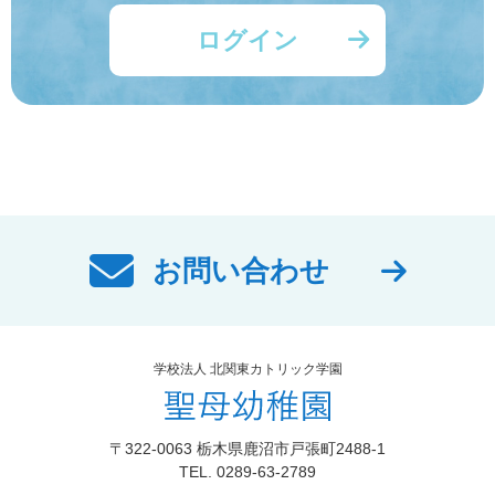
ログイン
お問い合わせ
学校法人 北関東カトリック学園
〒322-0063 栃木県鹿沼市戸張町2488-1
TEL. 0289-63-2789