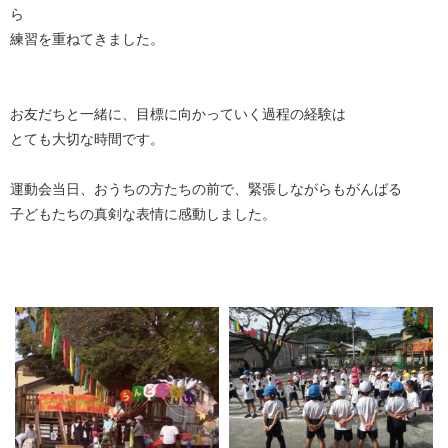
ら
練習を重ねてきました。
お友だちと一緒に、目標に向かっていく過程の経験は
とても大切な時間です。
運動会当日、おうちの方たちの前で、緊張しながらもがんばる
子どもたちの真剣な表情に感動しました。