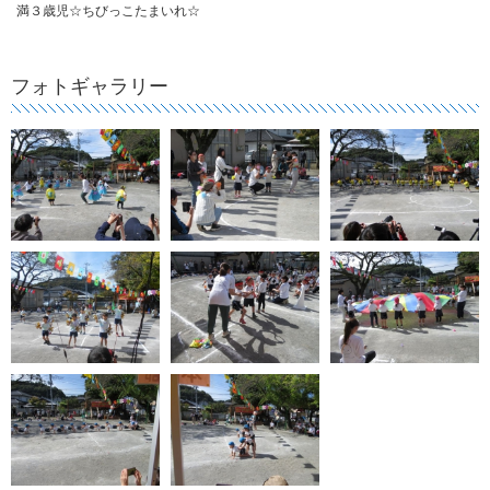
満３歳児☆ちびっこたまいれ☆
フォトギャラリー