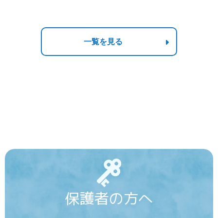
一覧を見る
保護者の方へ