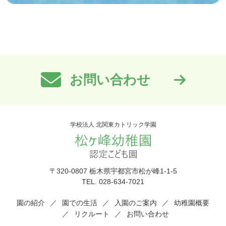
お問い合わせ
学校法人 北関東カトリック学園
〒320-0807 栃木県宇都宮市松が峰1-1-5
TEL. 028-634-7021
園の紹介
園での生活
入園のご案内
幼稚園概要
リクルート
お問い合わせ