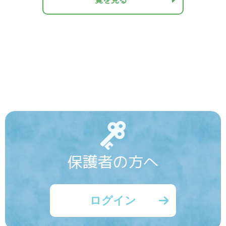
保護者の方へ
ログイン