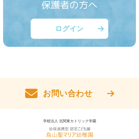
保護者の方へ
ログイン
お問い合わせ
学校法人 北関東カトリック学園