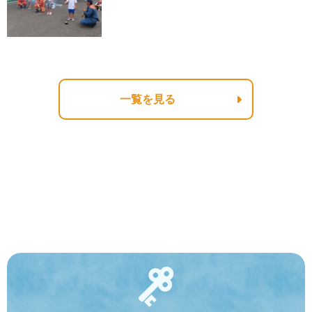
一覧を見る