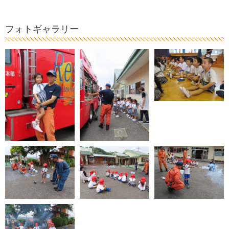
フォトギャラリー