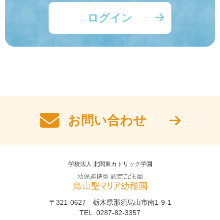
ログイン
お問い合わせ
学校法人 北関東カトリック学園
〒321-0627 栃木県那須烏山市南1-9-1
TEL. 0287-82-3357