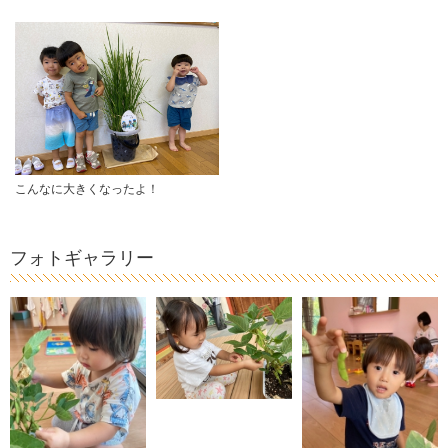
こんなに大きくなったよ！
フォトギャラリー