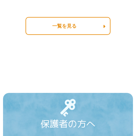
一覧を見る
保護者の方へ