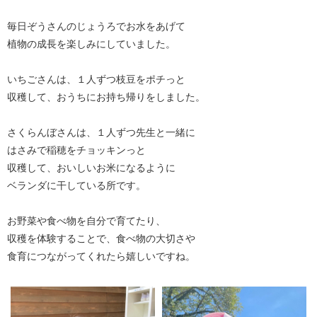
毎日ぞうさんのじょうろでお水をあげて
植物の成長を楽しみにしていました。
いちごさんは、１人ずつ枝豆をポチっと
収穫して、おうちにお持ち帰りをしました。
さくらんぼさんは、１人ずつ先生と一緒に
はさみで稲穂をチョッキンっと
収穫して、おいしいお米になるように
ベランダに干している所です。
お野菜や食べ物を自分で育てたり、
収穫を体験することで、食べ物の大切さや
食育につながってくれたら嬉しいですね。