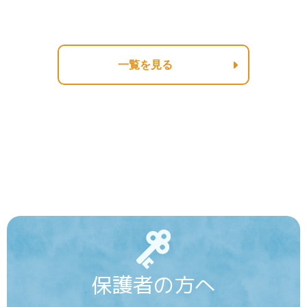
一覧を見る
保護者の方へ