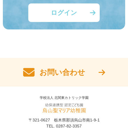
ログイン
お問い合わせ
学校法人 北関東カトリック学園
〒321-0627 栃木県那須烏山市南1-9-1
TEL. 0287-82-3357