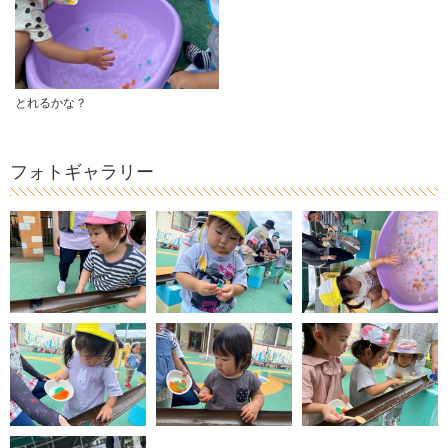
とれるかな？
フォトギャラリー