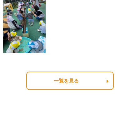
一覧を見る