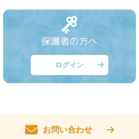
保護者の方へ
ログイン
お問い合わせ